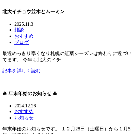
北大イチョウ並木とムーミン
2025.11.3
雑談
おすすめ
ブログ
最近めっきり寒くなり札幌の紅葉シーズンは終わりに近づい
てます。 今年も北大のイチ…
記事を詳しく読む
🎍 年末年始のお知らせ 🎍
2024.12.26
おすすめ
お知らせ
年末年始のお知らせです。 １２月28日（土曜日）から１月5