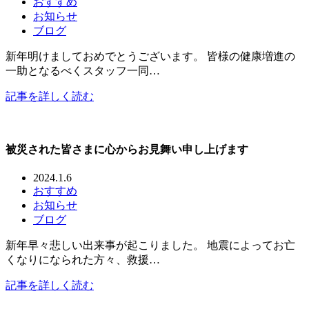
おすすめ
お知らせ
ブログ
新年明けましておめでとうございます。 皆様の健康増進の
一助となるべくスタッフ一同…
記事を詳しく読む
被災された皆さまに心からお見舞い申し上げます
2024.1.6
おすすめ
お知らせ
ブログ
新年早々悲しい出来事が起こりました。 地震によってお亡
くなりになられた方々、救援…
記事を詳しく読む