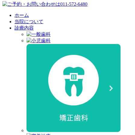
ホーム
当院について
診療内容