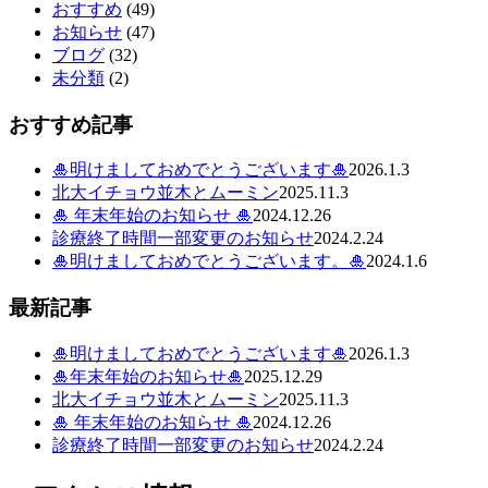
おすすめ
(49)
お知らせ
(47)
ブログ
(32)
未分類
(2)
おすすめ記事
🎍明けましておめでとうございます🎍
2026.1.3
北大イチョウ並木とムーミン
2025.11.3
🎍 年末年始のお知らせ 🎍
2024.12.26
診療終了時間一部変更のお知らせ
2024.2.24
🎍明けましておめでとうございます。🎍
2024.1.6
最新記事
🎍明けましておめでとうございます🎍
2026.1.3
🎍年末年始のお知らせ🎍
2025.12.29
北大イチョウ並木とムーミン
2025.11.3
🎍 年末年始のお知らせ 🎍
2024.12.26
診療終了時間一部変更のお知らせ
2024.2.24