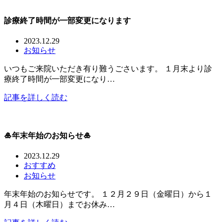
診療終了時間が一部変更になります
2023.12.29
お知らせ
いつもご来院いただき有り難うごさいます。 １月末より診
療終了時間が一部変更になり…
記事を詳しく読む
🎍年末年始のお知らせ🎍
2023.12.29
おすすめ
お知らせ
年末年始のお知らせです。 １２月２９日（金曜日）から１
月４日（木曜日）までお休み…