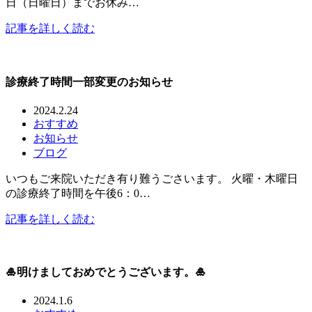
日（日曜日）までお休み…
記事を詳しく読む
診療終了時間一部変更のお知らせ
2024.2.24
おすすめ
お知らせ
ブログ
いつもご来院いただき有り難うごさいます。 火曜・木曜日
の診療終了時間を午後6：0…
記事を詳しく読む
🎍明けましておめでとうございます。🎍
2024.1.6