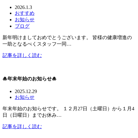
2026.1.3
おすすめ
お知らせ
ブログ
新年明けましておめでとうございます。 皆様の健康増進の
一助となるべくスタッフ一同…
記事を詳しく読む
🎍年末年始のお知らせ🎍
2025.12.29
お知らせ
年末年始のお知らせです。 １２月27日（土曜日）から１月4
日（日曜日）までお休み…
記事を詳しく読む